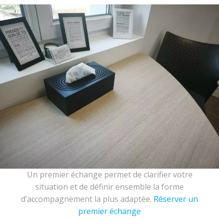
Un premier échange permet de clarifier votre
situation et de définir ensemble la forme
d’accompagnement la plus adaptée.
Réserver un
premier échange