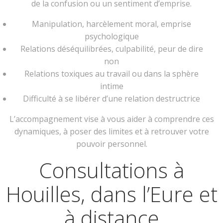
de la confusion ou un sentiment d’emprise.
Manipulation, harcèlement moral, emprise
psychologique
Relations déséquilibrées, culpabilité, peur de dire
non
Relations toxiques au travail ou dans la sphère
intime
Difficulté à se libérer d’une relation destructrice
L’accompagnement vise à vous aider à comprendre ces
dynamiques, à poser des limites et à retrouver votre
pouvoir personnel.
Consultations à
Houilles, dans l’Eure et
à distance