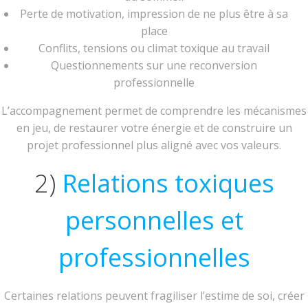
Perte de motivation, impression de ne plus être à sa
place
Conflits, tensions ou climat toxique au travail
Questionnements sur une reconversion
professionnelle
L’accompagnement permet de comprendre les mécanismes
en jeu, de restaurer votre énergie et de construire un
projet professionnel plus aligné avec vos valeurs.
2)
Relations toxiques
personnelles et
professionnelles
Certaines relations peuvent fragiliser l’estime de soi, créer