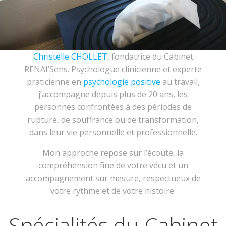
Christelle CHOLLET
, fondatrice du Cabinet
RENAI’Sens. Psychologue clinicienne et experte
praticienne en
psychologie positive
au travail,
j’accompagne depuis plus de 20 ans, les
personnes confrontées à des périodes de
rupture, de souffrance ou de transformation,
dans leur vie personnelle et professionnelle.
Mon approche repose sur l’écoute, la
compréhension fine de votre vécu et un
accompagnement sur mesure, respectueux de
votre rythme et de votre histoire.
Spécialités du Cabinet