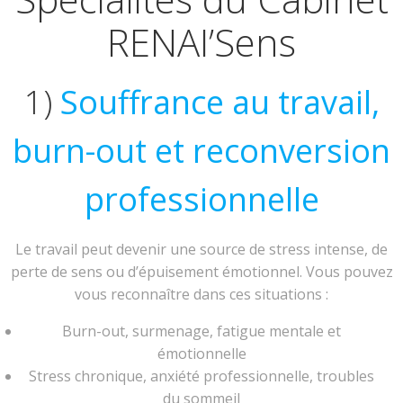
RENAI’Sens
1)
Souffrance au travail,
burn-out et reconversion
professionnelle
Le travail peut devenir une source de stress intense, de
perte de sens ou d’épuisement émotionnel. Vous pouvez
vous reconnaître dans ces situations :
Burn-out, surmenage, fatigue mentale et
émotionnelle
Stress chronique, anxiété professionnelle, troubles
du sommeil