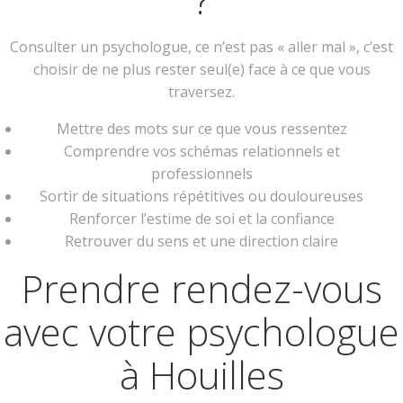
Consulter un psychologue, ce n’est pas « aller mal », c’est
choisir de ne plus rester seul(e) face à ce que vous
traversez.
Mettre des mots sur ce que vous ressentez
Comprendre vos schémas relationnels et
professionnels
Sortir de situations répétitives ou douloureuses
Renforcer l’estime de soi et la confiance
Retrouver du sens et une direction claire
Prendre rendez-vous
avec votre psychologue
à Houilles