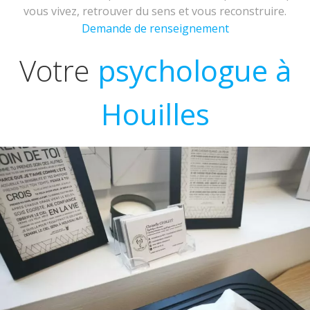
vous vivez, retrouver du sens et vous reconstruire.
Demande de renseignement
Votre
psychologue à
Houilles