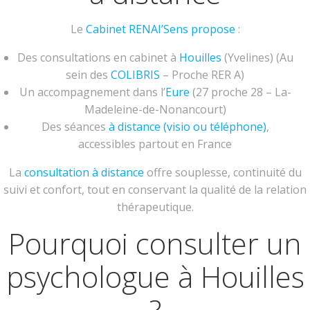
Le
Cabinet RENAI’Sens propose
:
Des consultations en cabinet à
Houilles
(Yvelines) (Au
sein des
COLIBRIS
– Proche RER A)
Un accompagnement dans l’
Eure
(27 proche 28 – La-
Madeleine-de-Nonancourt)
Des séances
à distance (visio ou téléphone)
,
accessibles partout en France
La
consultation à distance
offre souplesse, continuité du
suivi et confort, tout en conservant la qualité de la relation
thérapeutique.
Pourquoi consulter un
psychologue à Houilles
?