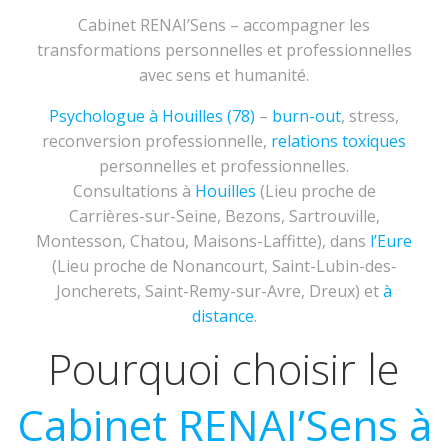
Cabinet RENAI’Sens – accompagner les
transformations personnelles et professionnelles
avec sens et humanité.
Psychologue à Houilles (78)
–
burn-out
, stress,
reconversion professionnelle,
relations toxiques
personnelles et professionnelles.
Consultations à
Houilles
(Lieu proche de
Carrières-sur-Seine, Bezons, Sartrouville,
Montesson, Chatou, Maisons-Laffitte), dans
l’Eure
(Lieu proche de Nonancourt, Saint-Lubin-des-
Joncherets, Saint-Remy-sur-Avre, Dreux) et
à
distance
.
Pourquoi choisir le
Cabinet RENAI’Sens à