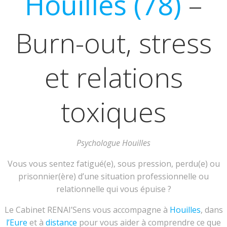
Houilles (78)
–
Burn-out, stress
et relations
toxiques
Psychologue Houilles
Vous vous sentez fatigué(e), sous pression, perdu(e) ou
prisonnier(ère) d’une situation professionnelle ou
relationnelle qui vous épuise ?
Le Cabinet RENAI’Sens vous accompagne à
Houilles
, dans
l’Eure
et à
distance
pour vous aider à comprendre ce que