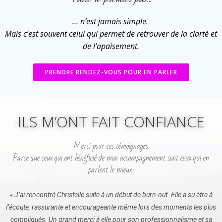
… n’est jamais simple.
Mais c’est souvent celui qui permet de retrouver de la clarté et
de l’apaisement.
PRENDRE RENDEZ-VOUS POUR EN PARLER
ILS M’ONT FAIT CONFIANCE
Merci pour ces témoignages.
Parce que ceux qui ont bénéficié de mon accompagnement sont ceux qui en
parlent le mieux:
« J’ai rencontré Christelle suite à un début de burn-out. Elle a su être à
l’écoute, rassurante et encourageante même lors des moments les plus
compliqués. Un grand merci à elle pour son professionnalisme et sa