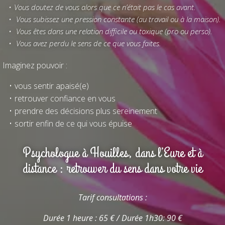
Vous doutez de vous alors que ce n’était pas le cas avant.
Vous subissez une pression constante (au travail ou à la maison).
Vous êtes dans une relation difficile ou toxique (pro ou perso).
Vous avez perdu le sens de ce que vous faites.
Imaginez pouvoir :
vous sentir apaisé(e)
retrouver confiance en vous
prendre des décisions plus sereinement
sortir enfin de ce qui vous épuise
Psychologue à Houilles, dans l’Eure et à
distance : retrouver du sens dans votre vie
Tarif consultations :
Durée 1 heure : 65 € / Durée 1h30: 90 €