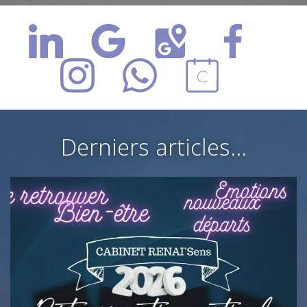
Derniers articles…