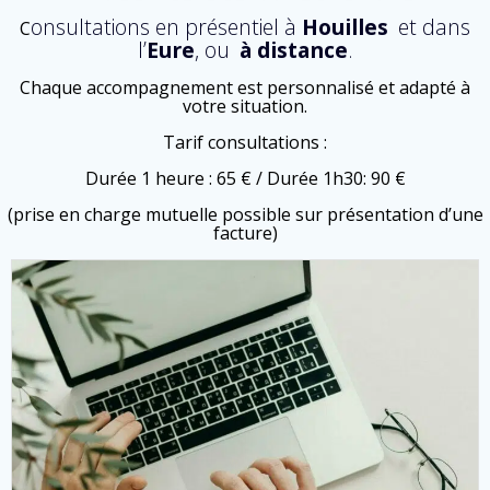
onsultations en présentiel à
Houilles
et dans
C
l’
Eure
, ou
à distance
.
Chaque accompagnement est personnalisé et adapté à
votre situation.
Tarif consultations :
Durée 1 heure : 65 € / Durée 1h30: 90 €
(prise en charge mutuelle possible sur présentation d’une
facture)