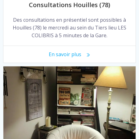
Consultations Houilles (78)
Des consultations en présentiel sont possibles à
Houilles (78) le mercredi au sein du Tiers lieu LES
COLIBRIS à 5 minutes de la Gare.
En savoir plus