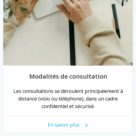
Modalités de consultation
Les consultations se déroulent principalement à
distance (visio ou téléphone), dans un cadre
confidentiel et sécurisé.
En savoir plus