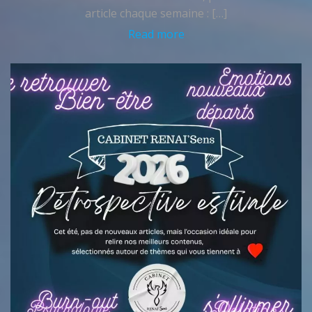
article chaque semaine : […]
Read more