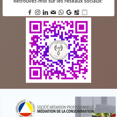
Retrouvez-moi sur les réseaux sociaux: