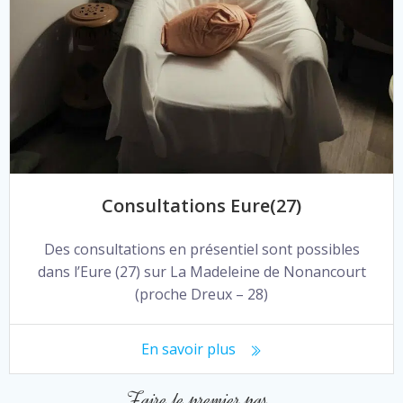
Consultations Eure(27)
Des consultations en présentiel sont possibles
dans l’Eure (27) sur La Madeleine de Nonancourt
(proche Dreux – 28)
En savoir plus
Faire le premier pas…