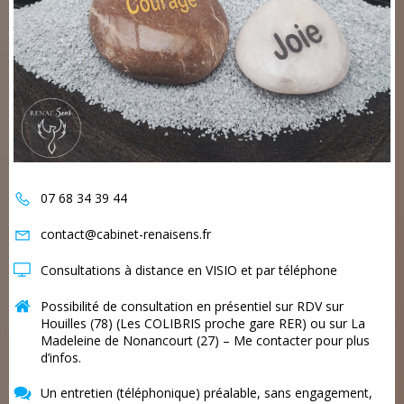
07 68 34 39 44
contact@cabinet-renaisens.fr
Consultations à distance en VISIO et par téléphone
Possibilité de consultation en présentiel sur RDV sur
Houilles (78) (Les COLIBRIS proche gare RER) ou sur La
Madeleine de Nonancourt (27) – Me contacter pour plus
d’infos.
Un entretien (téléphonique) préalable, sans engagement,