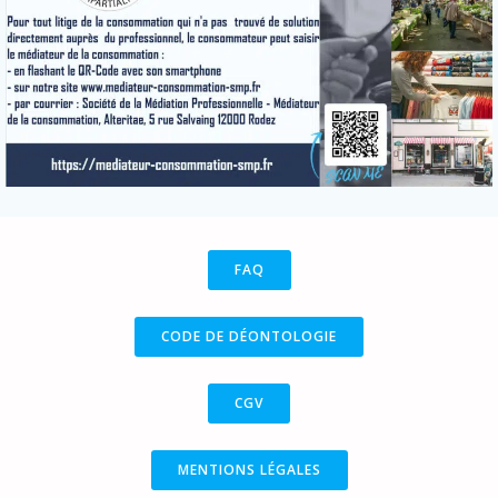
FAQ
CODE DE DÉONTOLOGIE
CGV
MENTIONS LÉGALES