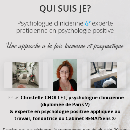
QUI SUIS JE?
Psychologue clinicienne
&
experte
praticienne en psychologie positive
Une approche à la fois humaine et pragmatique
Je suis
Christelle CHOLLET, psychologue clinicienne
(diplômée de Paris V)
& experte en psychologie positive appliquée au
travail, fondatrice du Cabinet RENAI’Sens ®