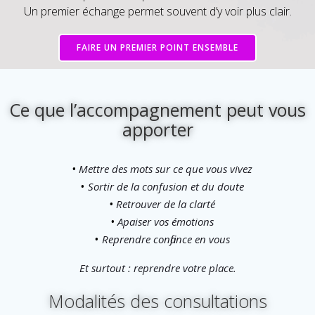
Un premier échange permet souvent d’y voir plus clair.
FAIRE UN PREMIER POINT ENSEMBLE
Ce que l’accompagnement peut vous
apporter
Mettre des mots sur ce que vous vivez
Sortir de la confusion et du doute
Retrouver de la clarté
Apaiser vos émotions
Reprendre confiance en vous
Et surtout : reprendre votre place.
Modalités des consultations