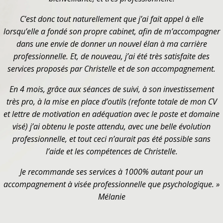
C’est donc tout naturellement que j’ai fait appel à elle
lorsqu’elle a fondé son propre cabinet, afin de m’accompagner
dans une envie de donner un nouvel élan à ma carrière
professionnelle. Et, de nouveau, j’ai été très satisfaite des
services proposés par Christelle et de son accompagnement.
En 4 mois, grâce aux séances de suivi, à son investissement
très pro, à la mise en place d’outils (refonte totale de mon CV
et lettre de motivation en adéquation avec le poste et domaine
visé) j’ai obtenu le poste attendu, avec une belle évolution
professionnelle, et tout ceci n’aurait pas été possible sans
l’aide et les compétences de Christelle.
Je recommande ses services à 1000% autant pour un
accompagnement à visée professionnelle que psychologique. »
Mélanie