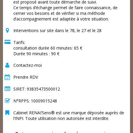
est proposé avant toute démarche de suivi.
Ce temps d’échange permet de faire connaissance, de
cerner vos besoins et de vérifier si ma méthode
d’accompagnement est adaptée à votre situation.
Interventions sur site dans le 78, le 27 et le 28
Tarifs:
consultation durée 60 minutes: 65 €
Durée 90 minutes : 90 €
Contactez-moi
Prendre RDV
SIRET: 93835473500012
N°RPPS: 10009015248
Cabinet RENAI’Sens® est une marque déposée auprès de
l’INPI. Toute utilisation non autorisée est interdite.