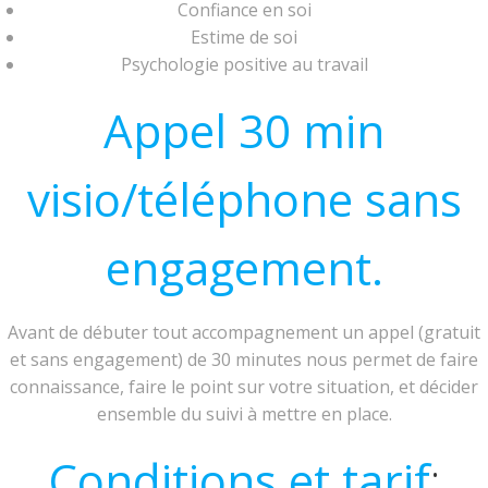
Confiance en soi
Estime de soi
Psychologie positive au travail
Appel 30 min
visio/téléphone sans
engagement.
Avant de débuter tout accompagnement un appel (gratuit
et sans engagement) de 30 minutes nous permet de faire
connaissance, faire le point sur votre situation, et décider
ensemble du suivi à mettre en place.
Conditions et tarif
: