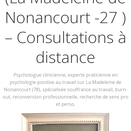
Nonancourt -27 )
– Consultations à
distance
Psychologue clinicienne, experte praticienne en
psychologie positive au travail sur La Madeleine de
Nonancourt (78), spécialisée souffrance au travail, burn-
out, reconversion professionnelle, recherche de sens pro
et perso.