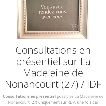
Consultations en
présentiel sur La
Madeleine de
Nonancourt (27) / IDF
Consultations en présentiel
possibles La Madeleine de
Nonancourt (27) uniquement sur RDV, une fois par