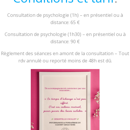
Consultation de psychologie (1h) – en présentiel ou à
distance: 65 €
Consultation de psychologie (1h30) – en présentiel ou à
distance: 90 €
Règlement des séances en amont de la consultation – Tout
rdv annulé ou reporté moins de 48h est dû.