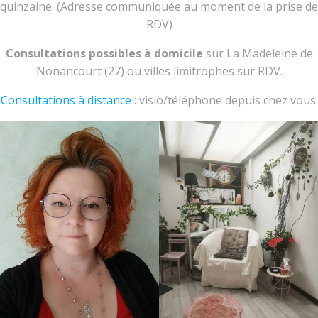
quinzaine. (Adresse communiquée au moment de la prise de
RDV)
Consultations possibles à domicile
sur La Madeleine de
Nonancourt (27) ou villes limitrophes sur RDV.
Consultations à distance
: visio/téléphone depuis chez vous.