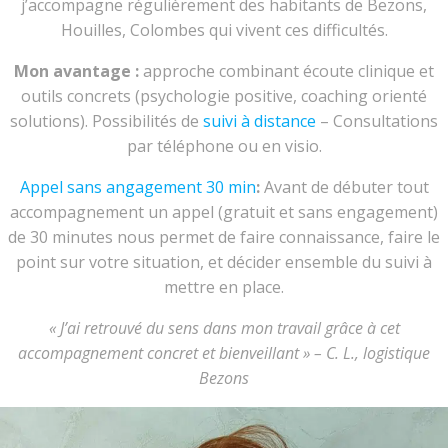
j’accompagne régulièrement des habitants de Bezons,
Houilles, Colombes qui vivent ces difficultés.
Mon avantage :
approche combinant écoute clinique et
outils concrets (psychologie positive, coaching orienté
solutions). Possibilités de
suivi à distance
– Consultations
par téléphone ou en visio.
Appel sans angagement 30 min
:
Avant de débuter tout
accompagnement un appel (gratuit et sans engagement)
de 30 minutes nous permet de faire connaissance, faire le
point sur votre situation, et décider ensemble du suivi à
mettre en place.
« J’ai retrouvé du sens dans mon travail grâce à cet
accompagnement concret et bienveillant » – C. L., logistique
Bezons