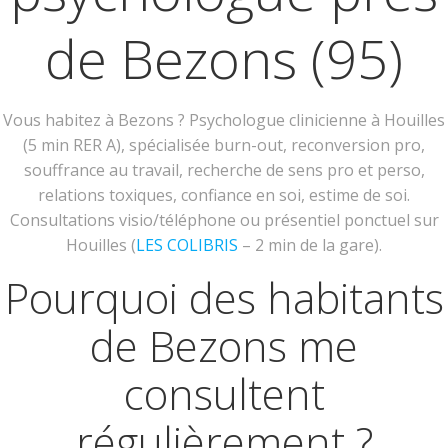
de Bezons (95)
Vous habitez à Bezons ? Psychologue clinicienne à Houilles
(5 min RER A), spécialisée burn-out, reconversion pro,
souffrance au travail, recherche de sens pro et perso,
relations toxiques, confiance en soi, estime de soi.
Consultations visio/téléphone ou présentiel ponctuel sur
Houilles (
LES COLIBRIS
– 2 min de la gare).
Pourquoi des habitants
de Bezons me
consultent
régulièrement ?