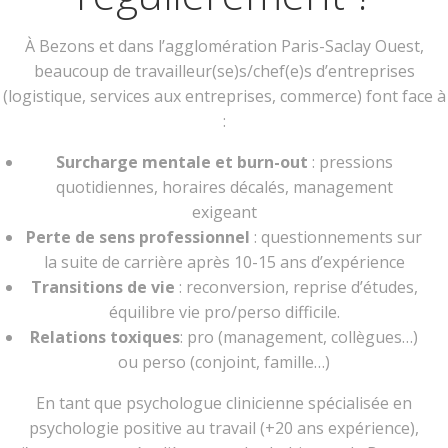
À Bezons et dans l’agglomération Paris-Saclay Ouest,
beaucoup de travailleur(se)s/chef(e)s d’entreprises
(logistique, services aux entreprises, commerce) font face à
:
Surcharge mentale et burn-out
: pressions
quotidiennes, horaires décalés, management
exigeant
Perte de sens professionnel
: questionnements sur
la suite de carrière après 10-15 ans d’expérience
Transitions de vie
: reconversion, reprise d’études,
équilibre vie pro/perso difficile.
Relations toxiques
: pro (management, collègues…)
ou perso (conjoint, famille…)
En tant que psychologue clinicienne spécialisée en
psychologie positive au travail (+20 ans expérience),