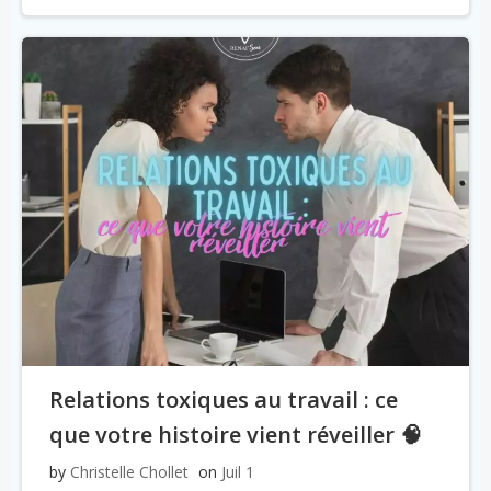
Relations toxiques au travail : ce
que votre histoire vient réveiller 🧠
by
Christelle Chollet
on
Juil 1