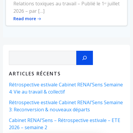
Relations toxiques au travail – Publié le 1ᵉʳ juillet
2026 – par […]
Read more
Rechercher
ARTICLES RÉCENTS
Rétrospective estivale Cabinet RENAI’Sens Semaine
4: Vie au travail & collectif
Rétrospective estivale Cabinet RENAI’Sens Semaine
3: Reconversion & nouveaux départs
Cabinet RENAI’Sens – Rétrospective estivale – ETE
2026 – semaine 2