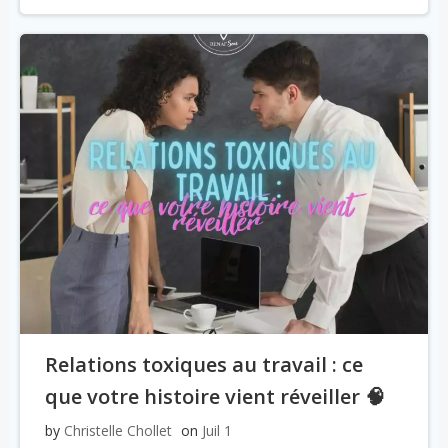
Relations toxiques au travail : ce
que votre histoire vient réveiller 🧠
by
Christelle Chollet
on
Juil 1