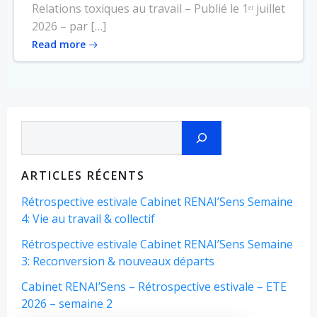
Relations toxiques au travail – Publié le 1ᵉʳ juillet
2026 – par […]
Read more
Rechercher
ARTICLES RÉCENTS
Rétrospective estivale Cabinet RENAI’Sens Semaine
4: Vie au travail & collectif
Rétrospective estivale Cabinet RENAI’Sens Semaine
3: Reconversion & nouveaux départs
Cabinet RENAI’Sens – Rétrospective estivale – ETE
2026 – semaine 2