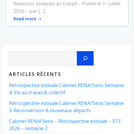
Relations toxiques au travail – Publié le 1ᵉʳ juillet
2026 – par […]
Read more
Rechercher
ARTICLES RÉCENTS
Rétrospective estivale Cabinet RENAI’Sens Semaine
4: Vie au travail & collectif
Rétrospective estivale Cabinet RENAI’Sens Semaine
3: Reconversion & nouveaux départs
Cabinet RENAI’Sens – Rétrospective estivale – ETE
2026 – semaine 2