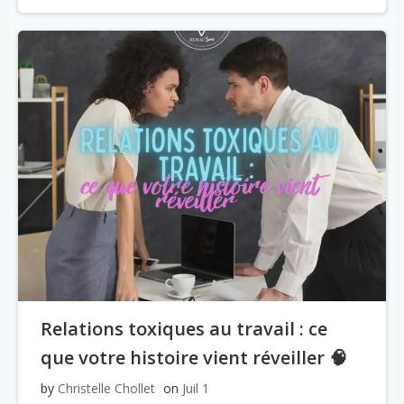
Relations toxiques au travail : ce
que votre histoire vient réveiller 🧠
by
Christelle Chollet
on
Juil 1